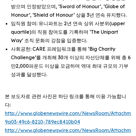
받으며 인정받았으며, ‘Sword of Honour’, ‘Globe of
Honour’, ‘Shield of Honour’ 상을 3년 연속 유지했다.
임직원 참여: 유니파트는 2년 연속 상위 사분위(upper
quartile)의 직원 참여도를 기록하며 ‘The Unipart
Way’ 조직 문화의 강점을 입증했다.
사회공헌: CARE 프레임워크를 통해 ‘Big Charity
Challenge’를 개최해 30개 이상의 자선단체를 위해 총 6
만2,000파운드 이상을 모금하며 역대 최대 규모의 기부
성과를 달성했다.
본 보도자료 관련 사진은 하단 링크를 통해 이용 가능합니
다:
http://www.globenewswire.com/NewsRoom/Attachme
9a03-49c6-8210-789ec8410b04
http://www.globenewswire.com/NewsRoom/Attachmen