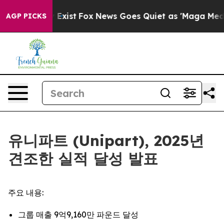
of They Exist
Fox News Goes Quiet as 'Maga Media Pip
AGP PICKS
유니파트 (Unipart), 2025년
견조한 실적 달성 발표
주요 내용:
그룹 매출 9억9,160만 파운드 달성