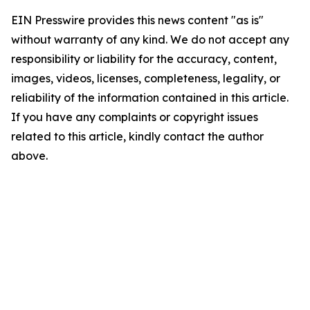
EIN Presswire provides this news content "as is"
without warranty of any kind. We do not accept any
responsibility or liability for the accuracy, content,
images, videos, licenses, completeness, legality, or
reliability of the information contained in this article.
If you have any complaints or copyright issues
related to this article, kindly contact the author
above.