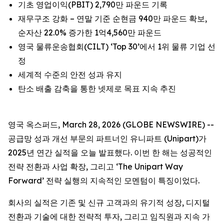
기초 영업이익(PBIT) 2,790만 파운드 기록
재무구조 강화 – 연말 기준 순현금 940만 파운드 확보,
순자산 22.0% 증가한 1억4,560만 파운드
영국 물류운송협회(CILT) ‘Top 30’에서 1위 물류 기업 선
정
세계적 수준의 안전 성과 유지
탄소 배출 감축을 통한 넷제로 목표 지속 추진
영국 옥스퍼드, March 28, 2026 (GLOBE NEWSWIRE) --
공급망 성과 개선 부문의 파트너인 유니파트 (Unipart)가
2025년 연간 실적을 오늘 발표했다. 이번 한 해는 성공적인
전략 전환과 사업 확장, 그리고 ‘The Unipart Way
Forward’ 전략 실행의 지속적인 모멘텀이 특징이었다.
회사의 실적은 기존 및 신규 고객과의 유기적 성장, 디지털
전환과 기술에 대한 전략적 투자, 그리고 임직원과 지속 가