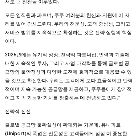
서도 큰 진전을 이루었다.
모든 임직원과 파트너, 주주 여러분의 헌신과 지원에 이 자
리를 빌어 감사드린다. 우리의 전문성, 고객 중심성, 그리고
서비스 범위를 지속적으로 확장하는 것은 전략 실행의 핵심
이다.
2026년에는 유기적 성장, 전략적 파트너십, 인력과 기술에
대한 지속적인 투자, 그리고 사업 다각화를 통해 글로벌 공
급망의 불안정성과 다양한 도전에 효과적으로 대응할 수 있
을 것으로 확신한다. 우리는 고객에게 보다 효율적이고 탄력
적이며 지속 가능한 공급망을 제공하고, 주주들에게 장기적
이고 지속 가능한 가치를 창출하는 데 전념하고 있다.”
전략적 진전
글로벌 공급망 불확실성이 확대되는 가운데, 유니파트
(Unipart)의 폭넓은 전문성은 고객들에게 점점 더 중요한